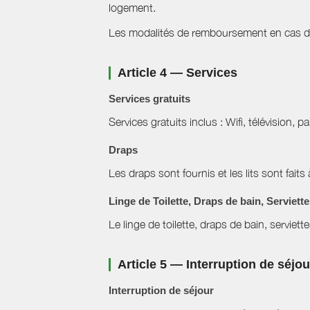
logement.
Les modalités de remboursement en cas d'a
Article 4 — Services
Services gratuits
Services gratuits inclus : Wifi, télévision,
Draps
Les draps sont fournis et les lits sont faits 
Linge de Toilette, Draps de bain, Serviett
Le linge de toilette, draps de bain, serviett
Article 5 — Interruption de séjo
Interruption de séjour