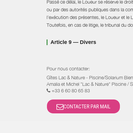
Passé ce délai, le Loueur se réserve le droi
ou par des autorités publiques dans la com
l’exécution des présentes, le Loueur et le 
Toutefois, en cas de litige, le tribunal du 
Article 9 — Divers
Pour nous contacter:
Gîtes Lac & Nature - Piscine/Solarium Bien
Amalia et Michel "Lac & Nature" Piscine / S
+33 6 60 80 65 83
CONTACTER PAR MAIL