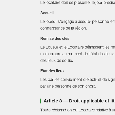
Le locataire doit se présenter le jour précisé
Accueil
Le loueur s'engage à assurer personnellemen
connaissance de la région.
Remise des clés
Le Loueur et le Locataire définissent les mo
main propre au moment de l'état des lieux 
des lieux de sortie.
Etat des lieux
Les parties conviennent d'établir et de signe
par une personne de son choix.
Article 8 — Droit applicable et li
Toute réclamation du Locataire relative à u