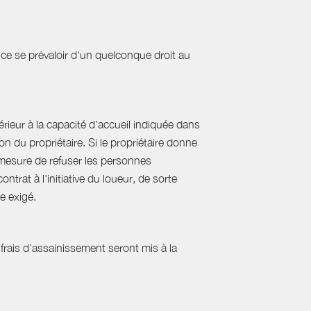
ce se prévaloir d'un quelconque droit au
ieur à la capacité d’accueil indiquée dans
 du propriétaire. Si le propriétaire donne
mesure de refuser les personnes
rat à l'initiative du loueur, de sorte
e exigé.
frais d’assainissement seront mis à la