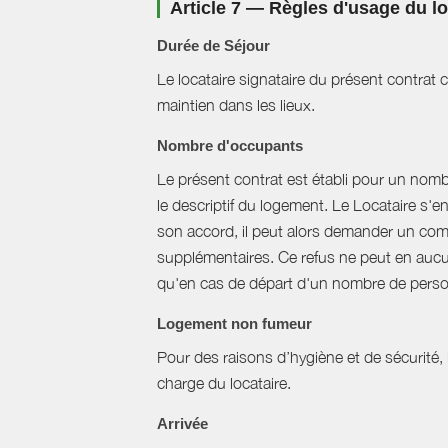
Article 7 — Règles d'usage du 
Durée de Séjour
Le locataire signataire du présent contra
maintien dans les lieux.
Nombre d'occupants
Le présent contrat est établi pour un nom
le descriptif du logement. Le Locataire s'
son accord, il peut alors demander un com
supplémentaires. Ce refus ne peut en aucun
qu'en cas de départ d'un nombre de perso
Logement non fumeur
Pour des raisons d’hygiène et de sécurité,
charge du locataire.
Arrivée