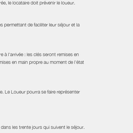
ée, le locataire doit prévenir le loueur.
permettant de faciliter leur séjour et la
 à l'arrivée : les clés seront remises en
emises en main propre au moment de l'état
tie. Le Loueur pourra se faire représenter
ans les trente jours qui suivent le séjour.